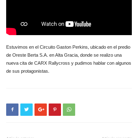
Estuvimos en el Circuito Gaston Perkins, ubicado en el predio
de Oreste Berta S.A. en Alta Gracia, donde se realizo una
nueva cita de CARX Rallycross y pudimos hablar con algunos
de sus protagonistas.