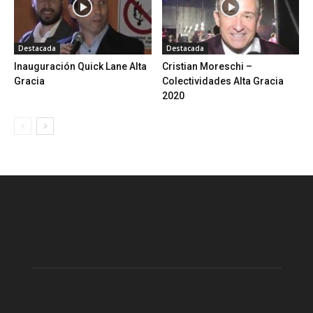
Destacada
Destacada
Inauguración Quick Lane Alta
Cristian Moreschi –
Gracia
Colectividades Alta Gracia
2020