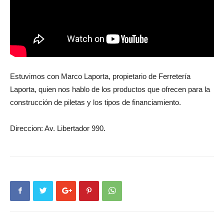
Estuvimos con Marco Laporta, propietario de Ferretería
Laporta, quien nos hablo de los productos que ofrecen para la
construcción de piletas y los tipos de financiamiento.
Direccion: Av. Libertador 990.