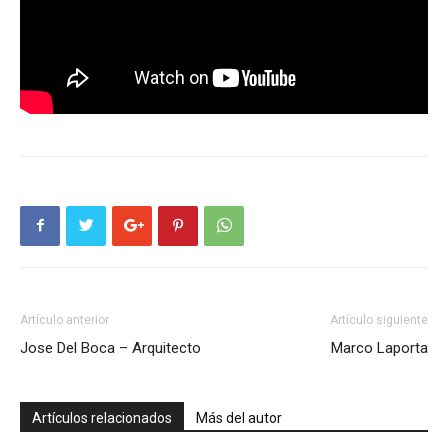
Artículo anterior
Artículo siguiente
Jose Del Boca – Arquitecto
Marco Laporta
Artículos relacionados
Más del autor