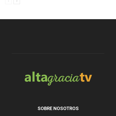
SOBRE NOSOTROS