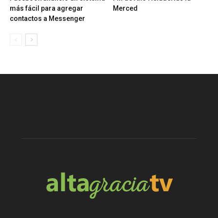
más fácil para agregar
Merced
contactos a Messenger