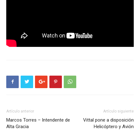
Artículo anterior
Artículo siguiente
Marcos Torres – Intendente de
Vittal pone a disposición
Alta Gracia
Helicóptero y Avión