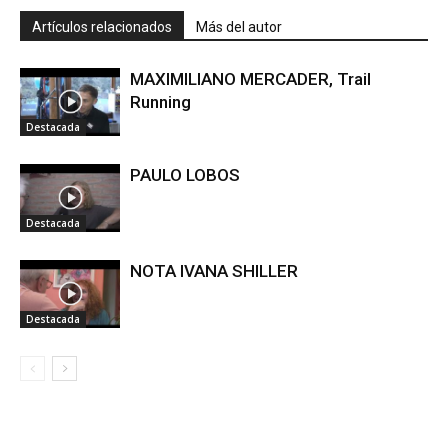
Artículos relacionados
Más del autor
MAXIMILIANO MERCADER, Trail
Running
Destacada
PAULO LOBOS
Destacada
NOTA IVANA SHILLER
Destacada