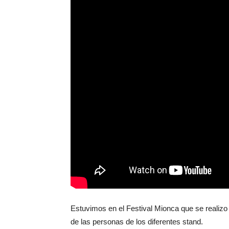
Estuvimos en el Festival Mionca que se realizo
de las personas de los diferentes stand.