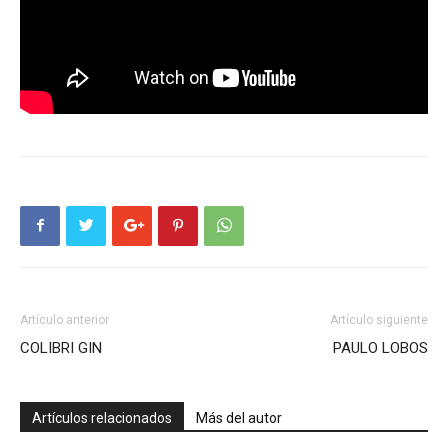
Artículo anterior
Artículo siguiente
COLIBRI GIN
PAULO LOBOS
Artículos relacionados
Más del autor