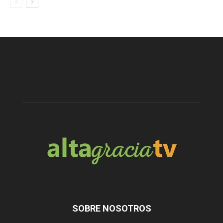
SOBRE NOSOTROS