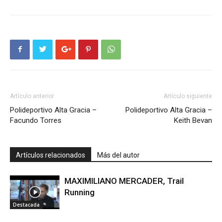
Artículo anterior
Artículo siguiente
Polideportivo Alta Gracia –
Polideportivo Alta Gracia –
Facundo Torres
Keith Bevan
Artículos relacionados
Más del autor
MAXIMILIANO MERCADER, Trail
Running
Destacada