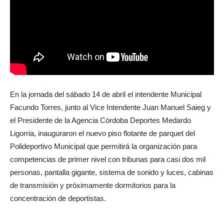
En la jornada del sábado 14 de abril el intendente Municipal
Facundo Torres, junto al Vice Intendente Juan Manuel Saieg y
el Presidente de la Agencia Córdoba Deportes Medardo
Ligorria, inauguraron el nuevo piso flotante de parquet del
Polideportivo Municipal que permitirá la organización para
competencias de primer nivel con tribunas para casi dos mil
personas, pantalla gigante, sistema de sonido y luces, cabinas
de transmisión y próximamente dormitorios para la
concentración de deportistas.