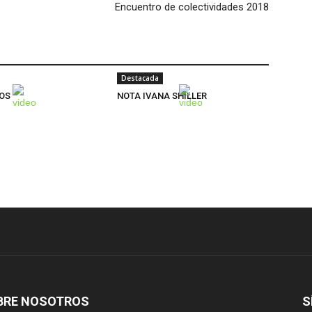
Encuentro de colectividades 2018
Destacada
OS
NOTA IVANA SHILLER
BRE NOSOTROS
S