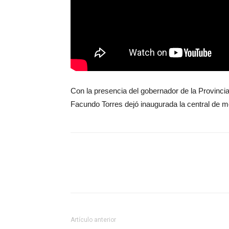
Con la presencia del gobernador de la Provincia
Facundo Torres dejó inaugurada la central de m
Artículo anterior