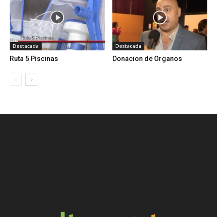
Destacada
Destacada
Ruta 5 Piscinas
Donacion de Organos