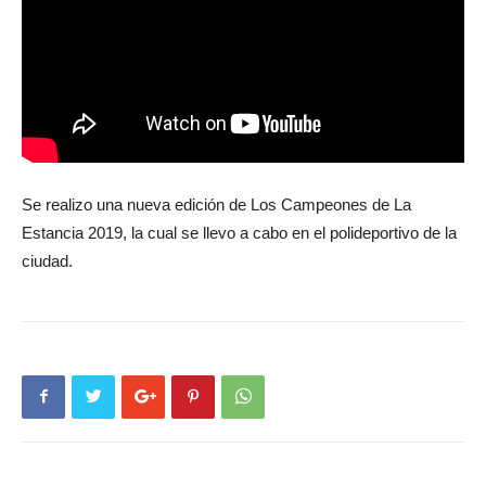
Se realizo una nueva edición de Los Campeones de La
Estancia 2019, la cual se llevo a cabo en el polideportivo de la
ciudad.