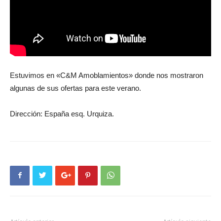
Estuvimos en «C&M Amoblamientos» donde nos mostraron
algunas de sus ofertas para este verano.
Dirección: España esq. Urquiza.