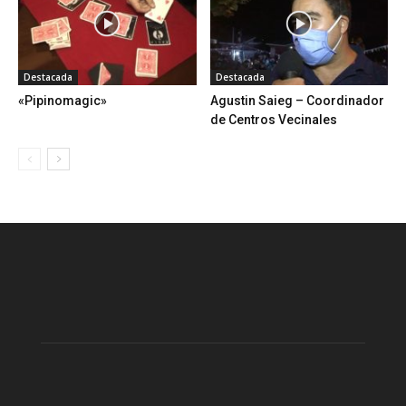
Destacada
Destacada
«Pipinomagic»
Agustin Saieg – Coordinador
de Centros Vecinales