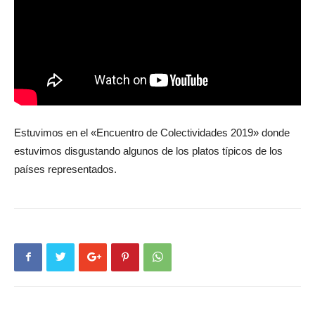
Estuvimos en el «Encuentro de Colectividades 2019» donde
estuvimos disgustando algunos de los platos típicos de los
países representados.