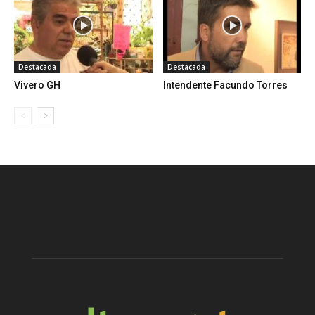
Destacada
Destacada
Vivero GH
Intendente Facundo Torres