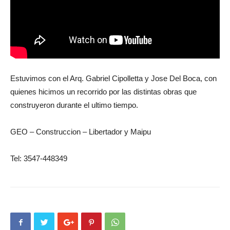
Estuvimos con el Arq. Gabriel Cipolletta y Jose Del Boca, con
quienes hicimos un recorrido por las distintas obras que
construyeron durante el ultimo tiempo.
GEO – Construccion – Libertador y Maipu
Tel: 3547-448349