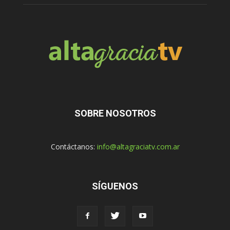
SOBRE NOSOTROS
Contáctanos:
info@altagraciatv.com.ar
SÍGUENOS