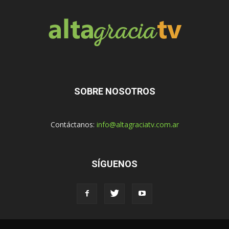
SOBRE NOSOTROS
Contáctanos:
info@altagraciatv.com.ar
SÍGUENOS