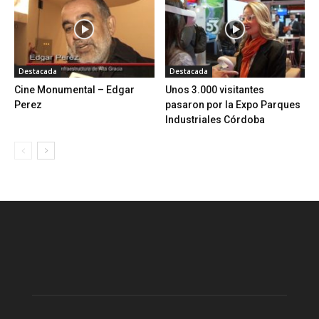
Destacada
Destacada
Cine Monumental – Edgar
Unos 3.000 visitantes
Perez
pasaron por la Expo Parques
Industriales Córdoba