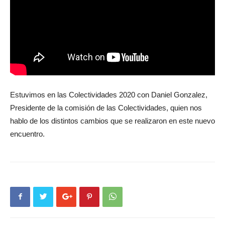
Estuvimos en las Colectividades 2020 con Daniel Gonzalez,
Presidente de la comisión de las Colectividades, quien nos
hablo de los distintos cambios que se realizaron en este nuevo
encuentro.