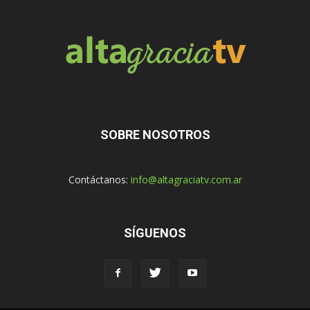
SOBRE NOSOTROS
Contáctanos:
info@altagraciatv.com.ar
SÍGUENOS