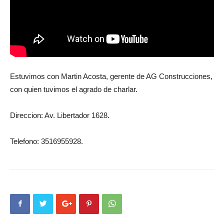
Estuvimos con Martin Acosta, gerente de AG Construcciones,
con quien tuvimos el agrado de charlar.
Direccion: Av. Libertador 1628.
Telefono: 3516955928.