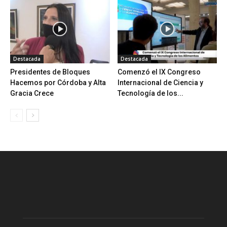
Destacada
Destacada
Presidentes de Bloques
Comenzó el IX Congreso
Hacemos por Córdoba y Alta
Internacional de Ciencia y
Gracia Crece
Tecnología de los...