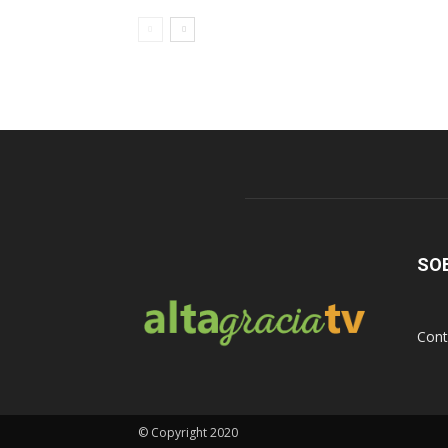
SO
Cont
© Copyright 2020