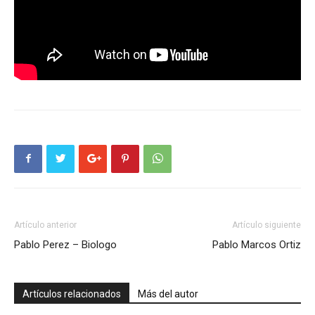
Artículo anterior
Artículo siguiente
Pablo Perez – Biologo
Pablo Marcos Ortiz
Artículos relacionados
Más del autor