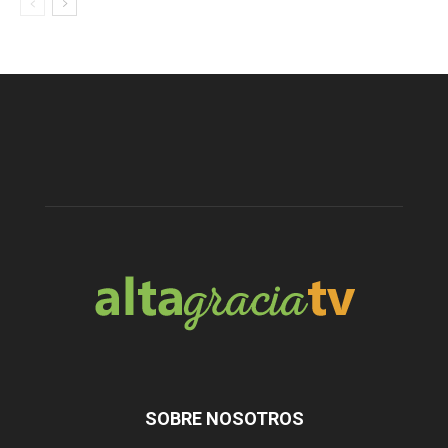
SOBRE NOSOTROS