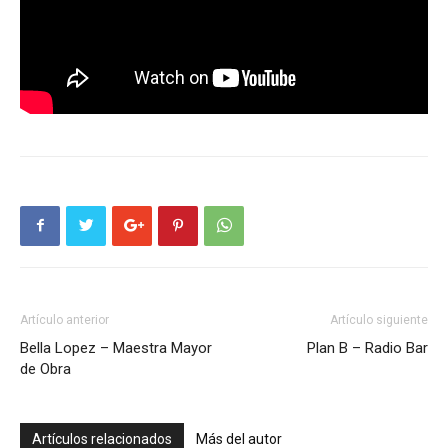
Artículo anterior
Artículo siguiente
Bella Lopez – Maestra Mayor
Plan B – Radio Bar
de Obra
Artículos relacionados
Más del autor