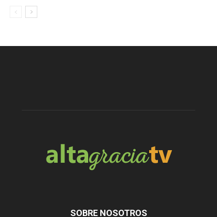
SOBRE NOSOTROS