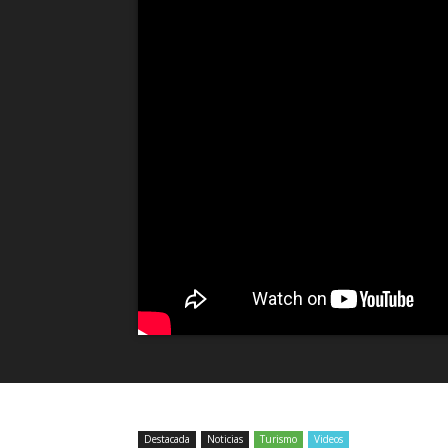
Destacada
Noticias
Turismo
Videos