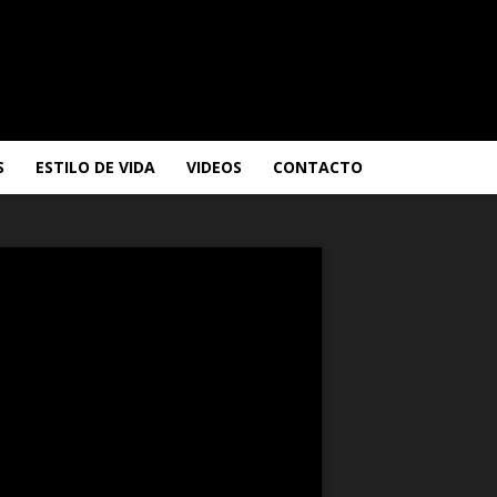
S
ESTILO DE VIDA
VIDEOS
CONTACTO