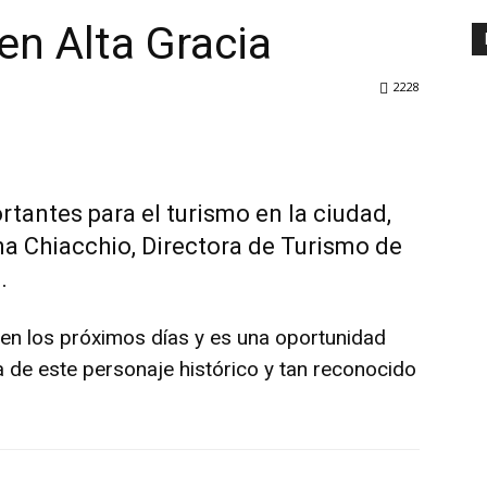
n Alta Gracia
2228
tantes para el turismo en la ciudad,
a Chiacchio, Directora de Turismo de
.
 en los próximos días y es una oportunidad
 de este personaje histórico y tan reconocido