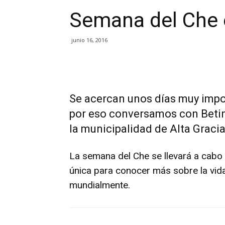
Semana del Che e
junio 16, 2016
Se acercan unos días muy impor
por eso conversamos con Betin
la municipalidad de Alta Gracia
La semana del Che se llevará a cabo
única para conocer más sobre la vida
mundialmente.