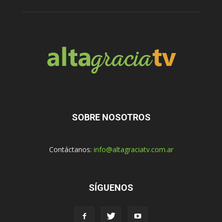
SOBRE NOSOTROS
Contáctanos:
info@altagraciatv.com.ar
SÍGUENOS