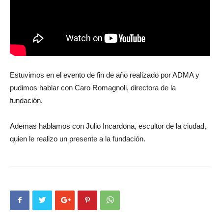
Estuvimos en el evento de fin de año realizado por ADMA y
pudimos hablar con Caro Romagnoli, directora de la
fundación.
Ademas hablamos con Julio Incardona, escultor de la ciudad,
quien le realizo un presente a la fundación.