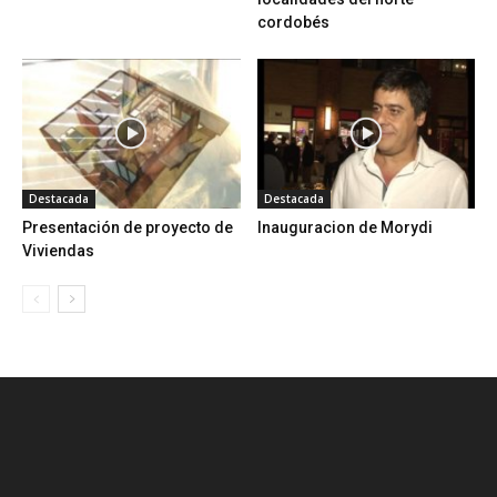
cordobés
Destacada
Destacada
Presentación de proyecto de
Inauguracion de Morydi
Viviendas